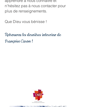
apprendre à nous connaître et
n'hésitez pas à nous contacter pour
plus de renseignements.
Que Dieu vous bénisse !
Retrouvez les dernières interview de
Françoise Caron !