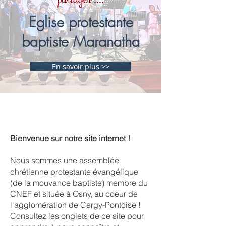
Eglise protestante
baptiste Maranatha
En savoir plus >>
Bienvenue sur notre site internet !
Nous sommes une assemblée
chrétienne protestante évangélique
(de la mouvance baptiste) membre du
CNEF et située à Osny, au coeur de
l'agglomération de Cergy-Pontoise !
Consultez les onglets de ce site pour